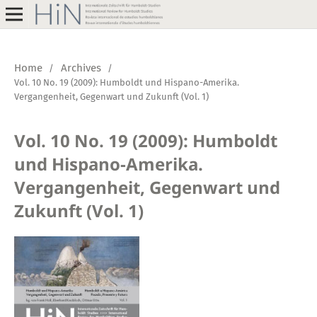
Home
Archives
/
/
Vol. 10 No. 19 (2009): Humboldt und Hispano-Amerika.
Vergangenheit, Gegenwart und Zukunft (Vol. 1)
Vol. 10 No. 19 (2009): Humboldt
und Hispano-Amerika.
Vergangenheit, Gegenwart und
Zukunft (Vol. 1)