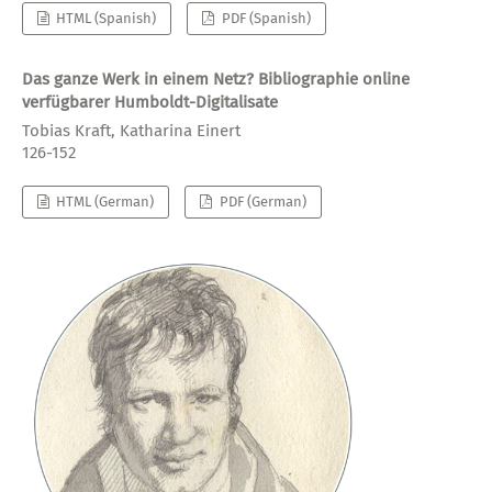
HTML (Spanish)
PDF (Spanish)
Das ganze Werk in einem Netz? Bibliographie online
verfügbarer Humboldt-Digitalisate
Tobias Kraft, Katharina Einert
126-152
HTML (German)
PDF (German)