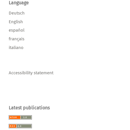
Language
Deutsch
English
español
français
italiano
Accessibility statement
Latest publications