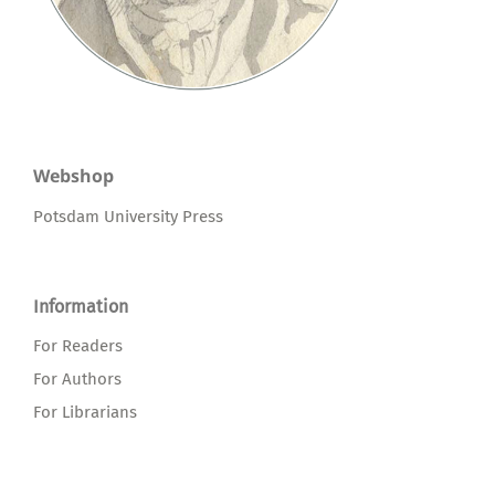
Webshop
Potsdam University Press
Information
For Readers
For Authors
For Librarians