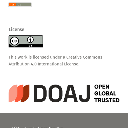
License
This work is licensed under a
Creative Commons
Attribution 4.0 International License
.