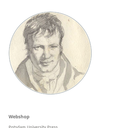
Webshop
Potsdam University Press