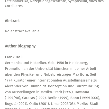
Lateinamerika, Rezeptionsgeschichte, Symposium, Vues des
Cordilleres
Abstract
No abstract available.
Author Biography
Frank Holl
Germanist und Historiker. Geb. 1956 in Heidelberg,
Promotion an der Universität München mit einer Arbeit
über den Physiker und Nobelpreisträger Max Born. Seit
1994 Kurator einer internationalen Ausstellungsreihe zu
Alexander von Humboldt. Konzeption und Durchführung
von Ausstellungen in Mexiko-Stadt (1997), Havanna
(1997/98), Caracas (1999), Berlin (1999), Bonn (1999/2000),
Bogotá (2001), Quito (2001), Lima (2002/03), Mexiko-Stadt