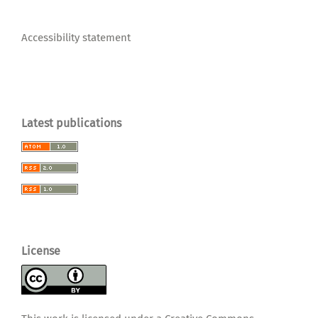
Accessibility statement
Latest publications
License