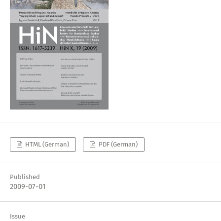
HTML (German)
PDF (German)
Published
2009-07-01
Issue