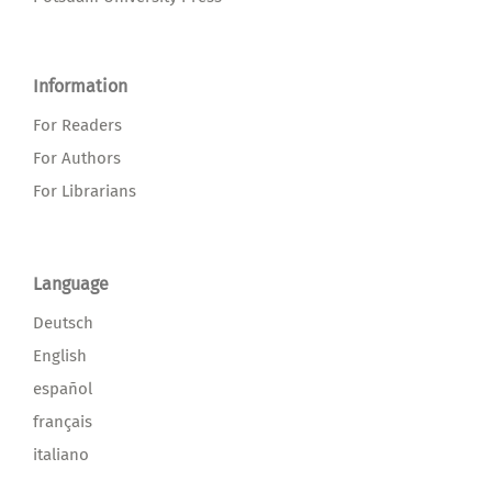
Information
For Readers
For Authors
For Librarians
Language
Deutsch
English
español
français
italiano