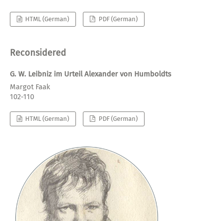
HTML (German)
PDF (German)
Reconsidered
G. W. Leibniz im Urteil Alexander von Humboldts
Margot Faak
102-110
HTML (German)
PDF (German)