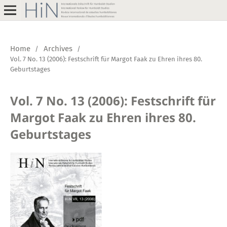
Home
Archives
/
/
Vol. 7 No. 13 (2006): Festschrift für Margot Faak zu Ehren ihres 80.
Geburtstages
Vol. 7 No. 13 (2006): Festschrift für
Margot Faak zu Ehren ihres 80.
Geburtstages