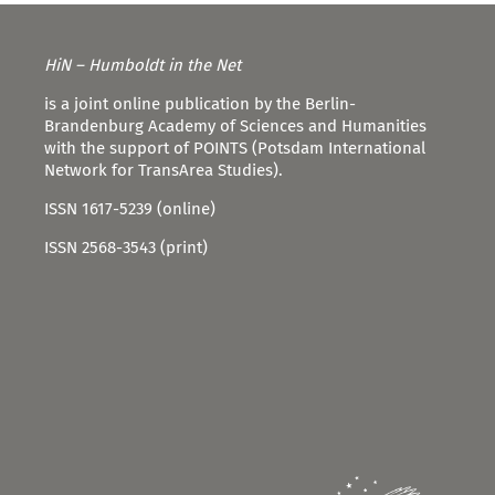
HiN – Humboldt in the Net
is a joint online publication by the Berlin-
Brandenburg Academy of Sciences and Humanities
with the support of POINTS (Potsdam International
Network for TransArea Studies).
ISSN 1617-5239 (online)
ISSN 2568-3543 (print)