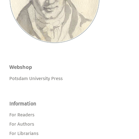
Webshop
Potsdam University Press
Information
For Readers
For Authors
For Librarians