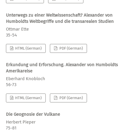
Unterwegs zu einer Weltwissenschaft? Alexander von
Humboldts Weltbegriffe und die transarealen Studien
Ottmar Ette
35-54
HTML (German)
PDF (German)
Erkundung und Erforschung. Alexander von Humboldts
Amerikareise
Eberhard Knobloch
56-73
HTML (German)
PDF (German)
Die Geognosie der Vulkane
Herbert Pieper
75-81