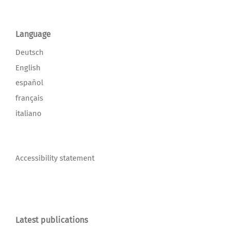
Language
Deutsch
English
español
français
italiano
Accessibility statement
Latest publications