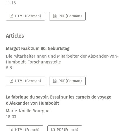
11-16
HTML (German)
PDF (German)
Articles
Margot Faak zum 80. Geburtstag
Die Mitarbeiterinnen und Mitarbeiter der Alexander-von-
Humboldt-Forschungsstelle
8-9
HTML (German)
PDF (German)
La fabrique du savoir. Essai sur les carnets de voyage
d'Alexander von Humboldt
Marie-Noëlle Bourguet
18-33
HTML (French)
PDF (French)