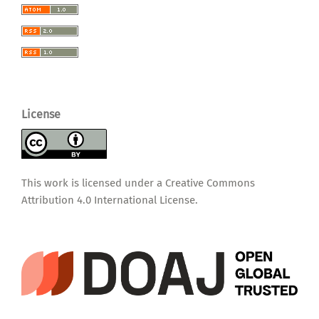
License
This work is licensed under a
Creative Commons
Attribution 4.0 International License
.