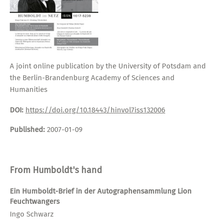
A joint online publication by the University of Potsdam and
the Berlin-Brandenburg Academy of Sciences and
Humanities
DOI:
https://doi.org/10.18443/hinvol7iss132006
Published:
2007-01-09
From Humboldt's hand
Ein Humboldt-Brief in der Autographensammlung Lion
Feuchtwangers
Ingo Schwarz