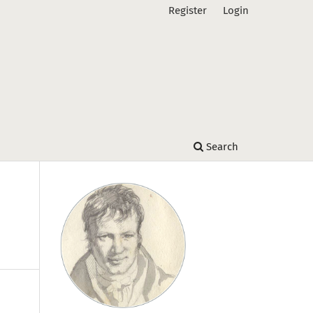
Register
Login
Search