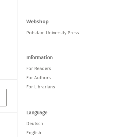
Webshop
Potsdam University Press
Information
For Readers
For Authors
For Librarians
Language
Deutsch
English