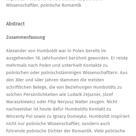
Wissenschaftler, polnische Romantik
Abstract
Zusammenfassung
Alexander von Humboldt war in Polen bereits im
ausgehenden 18. Jahrhundert berühmt geworden. Er reiste
mehrmals nach Polen und unterhielt Kontakte zu
polnischen oder polnischstämmigen Wissenschaftlern. Aus
den 30er und 40er Jahren stammen die meisten
schriftlichen Belege, die von Beziehungen Humboldts zu
solchen Persönlichkeiten wie Ludwik Zejszner, Józef
Waraszkiewicz oder Filip Neryusz Walter zeugen. Nicht
nachweisbar ist heute dafür Humboldts Kontakt zu
Wincenty Pol sowie zu Ignacy Domeyko. Humboldt inspiriert
nicht nur polnische Wissenschaftler, sondern auch
führende polnische Dichter der Romantik. Viele polnische