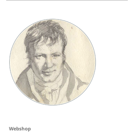
Webshop