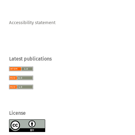
Accessibility statement
Latest publications
License