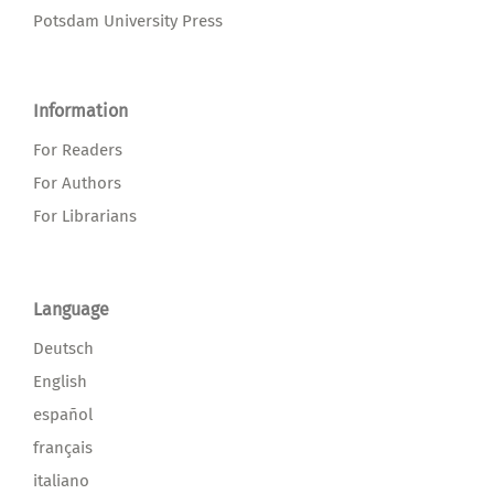
Potsdam University Press
Information
For Readers
For Authors
For Librarians
Language
Deutsch
English
español
français
italiano