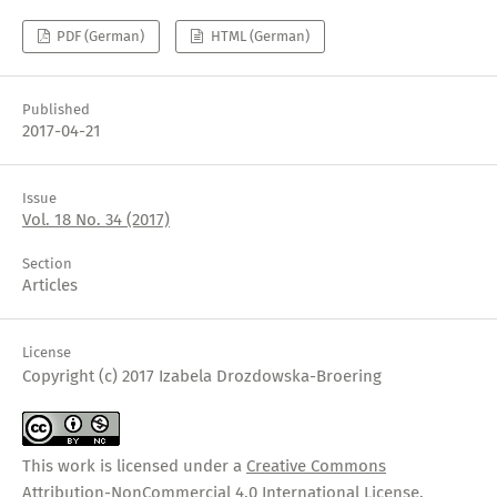
PDF (German)
HTML (German)
Published
2017-04-21
Issue
Vol. 18 No. 34 (2017)
Section
Articles
License
Copyright (c) 2017 Izabela Drozdowska-Broering
This work is licensed under a
Creative Commons
Attribution-NonCommercial 4.0 International License
.