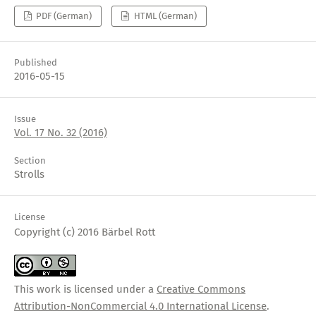
PDF (German)
HTML (German)
Published
2016-05-15
Issue
Vol. 17 No. 32 (2016)
Section
Strolls
License
Copyright (c) 2016 Bärbel Rott
This work is licensed under a
Creative Commons
Attribution-NonCommercial 4.0 International License
.