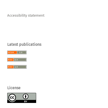
Accessibility statement
Latest publications
License