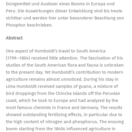
Düngemittel und Auslöser eines Booms in Europa und
Peru. Die Auswirkungen dieser Entwicklung sind bis heute
sichtbar und werden hier unter besonderer Beachtung von
Phosphor beschrieben.
Abstract
One aspect of Humboldt’s travel to South America
(1799─1804) received little attention. The fascination of his
studies of the South American flora and fauna is unbroken
to the present day. Yet Humboldt’s contribution to modern
agriculture remains almost unnoticed. During his stay in
Lima Humboldt received samples of guano, a mixture of
bird droppings from the Chincha Islands off the Peruvian
coast, which he took to Europe and had analyzed by the
most famous chemists in France and Germany. The results
showed outstanding fertilizing effects, in particular due to
the high content of nitrogen and phosphorus. The ensuing
boom starting from the 1840s influenced agriculture in