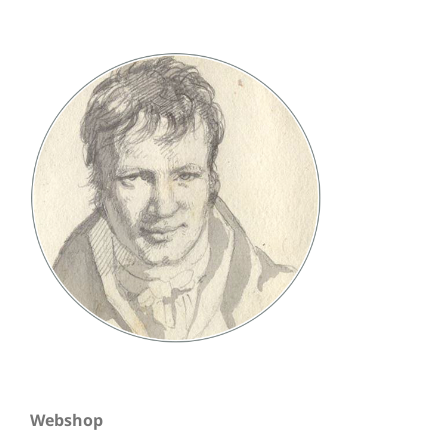
Webshop