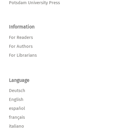
Potsdam University Press
Information
For Readers
For Authors
For Librarians
Language
Deutsch
English
español
français
italiano