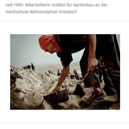
seit 1985: Mitarbeiterin Institut für Gartenbau an der
Hochschule Weihenstphan-Triesdorf