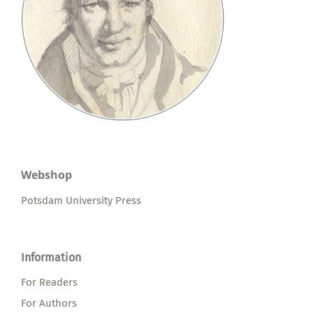
Webshop
Potsdam University Press
Information
For Readers
For Authors