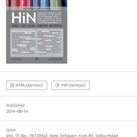
HTML (German)
PDF (German)
Published
2014-08-14
Issue
Vol. 15 No. 29 (2014): Ingo Schwarz zum 65. Geburtstag