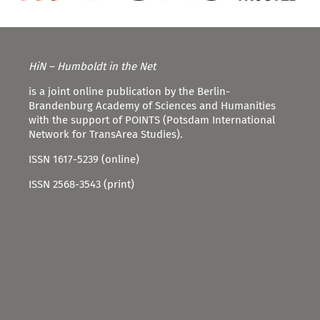
HiN – Humboldt in the Net
is a joint online publication by the Berlin-
Brandenburg Academy of Sciences and Humanities
with the support of POINTS (Potsdam International
Network for TransArea Studies).
ISSN 1617-5239 (online)
ISSN 2568-3543 (print)