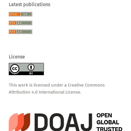
Latest publications
License
This work is licensed under a
Creative Commons
Attribution 4.0 International License
.