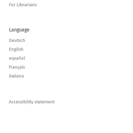
For Librarians
Language
Deutsch
English
español
français
italiano
Accessibility statement