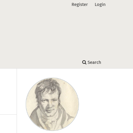
Register
Login
Search