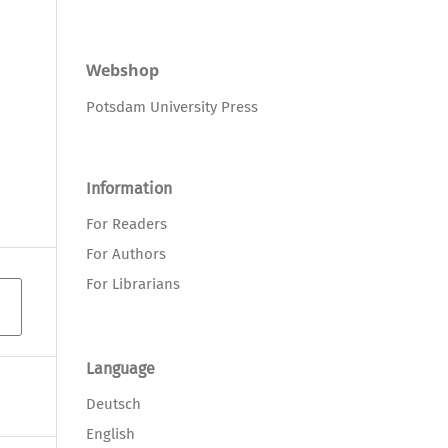
Webshop
Potsdam University Press
Information
For Readers
For Authors
For Librarians
Language
Deutsch
English