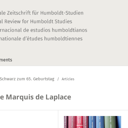
ments
o Schwarz zum 65. Geburtstag
/
Articles
e Marquis de Laplace