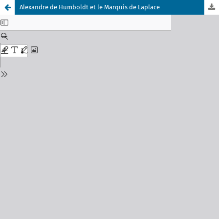
Alexandre de Humboldt et le Marquis de Laplace