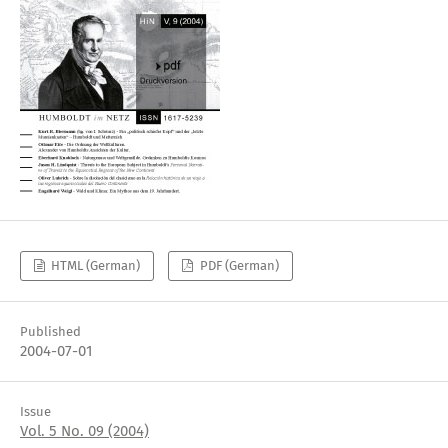
HTML (German)
PDF (German)
Published
2004-07-01
Issue
Vol. 5 No. 09 (2004)