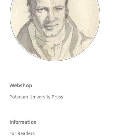
Webshop
Potsdam University Press
Information
For Readers