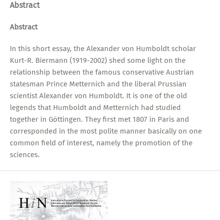
Abstract
Abstract
In this short essay, the Alexander von Humboldt scholar
Kurt-R. Biermann (1919-2002) shed some light on the
relationship between the famous conservative Austrian
statesman Prince Metternich and the liberal Prussian
scientist Alexander von Humboldt. It is one of the old
legends that Humboldt and Metternich had studied
together in Göttingen. They first met 1807 in Paris and
corresponded in the most polite manner basically on one
common field of interest, namely the promotion of the
sciences.