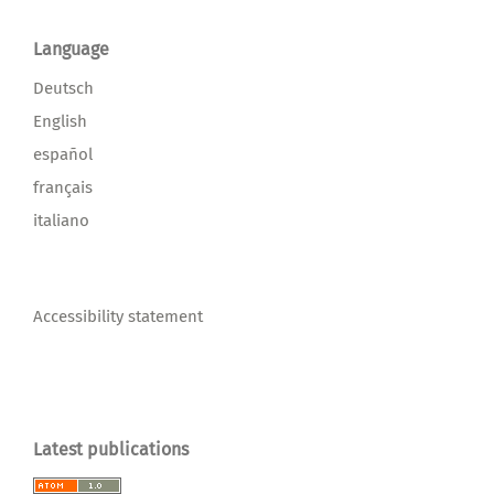
Language
Deutsch
English
español
français
italiano
Accessibility statement
Latest publications