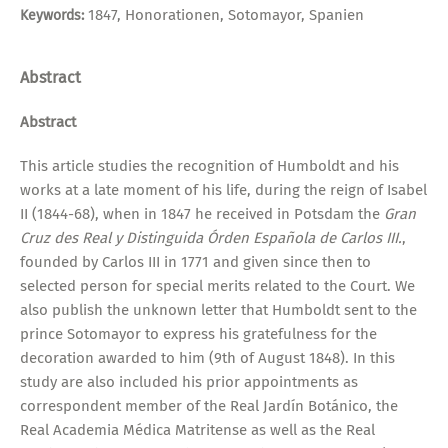
1847, Honorationen, Sotomayor, Spanien
Keywords:
Abstract
Abstract
This article studies the recognition of Humboldt and his
works at a late moment of his life, during the reign of Isabel
II (1844-68), when in 1847 he received in Potsdam the
Gran
Cruz des Real y Distinguida Órden Española de Carlos III.
,
founded by Carlos III in 1771 and given since then to
selected person for special merits related to the Court. We
also publish the unknown letter that Humboldt sent to the
prince Sotomayor to express his gratefulness for the
decoration awarded to him (9th of August 1848). In this
study are also included his prior appointments as
correspondent member of the Real Jardín Botánico, the
Real Academia Médica Matritense as well as the Real