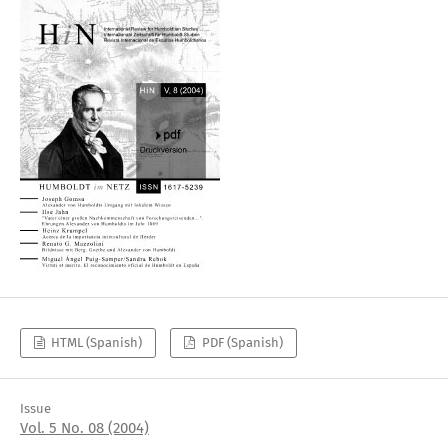
HTML (Spanish)
PDF (Spanish)
Issue
Vol. 5 No. 08 (2004)