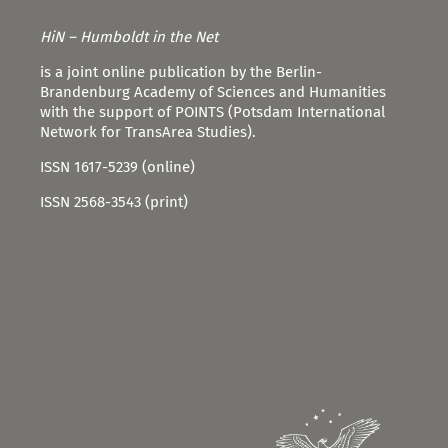
HiN – Humboldt in the Net
is a joint online publication by the Berlin-
Brandenburg Academy of Sciences and Humanities
with the support of POINTS (Potsdam International
Network for TransArea Studies).
ISSN 1617-5239 (online)
ISSN 2568-3543 (print)