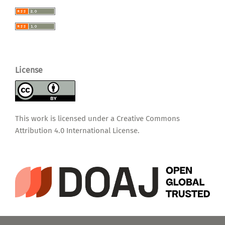
License
This work is licensed under a
Creative Commons
Attribution 4.0 International License
.