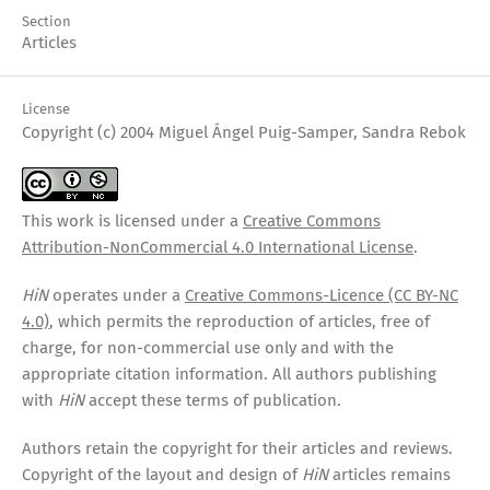
Section
Articles
License
Copyright (c) 2004 Miguel Ángel Puig-Samper, Sandra Rebok
This work is licensed under a
Creative Commons
Attribution-NonCommercial 4.0 International License
.
HiN
operates under a
Creative Commons-Licence (CC BY-NC
4.0)
, which permits the reproduction of articles, free of
charge, for non-commercial use only and with the
appropriate citation information. All authors publishing
with
HiN
accept these terms of publication.
Authors retain the copyright for their articles and reviews.
Copyright of the layout and design of
HiN
articles remains