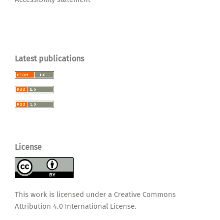
Latest publications
License
This work is licensed under a
Creative Commons
Attribution 4.0 International License
.