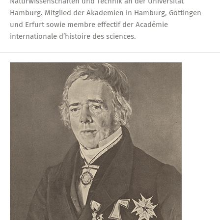
Naturwissenschaften und Technik an der Universität
Hamburg. Mitglied der Akademien in Hamburg, Göttingen
und Erfurt sowie membre effectif der Académie
internationale d’histoire des sciences.