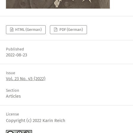
HTML (German)
PDF (German)
Published
2022-08-23
Issue
Vol. 23 No. 45 (2022)
Section
Articles
License
Copyright (c) 2022 Karin Reich