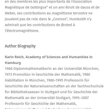
en des membres les plus importants de l’Association
Magnétique de Gottingue“ et un ami étroit de Gauss et de
Weber, ses contributions au magnétisme terrestre ne
jouaient pas de role dans le „Cosmos“, Humboldt n’y
admirait que les contributions de Ørsted à
l’électromagnétisme.
Author Biography
Karin Reich, Academy of Sciences and Humanities in
Hamburg
1966 Diplommathematikerin an der Universität München,
1973 Promotion in Geschichte der Mathematik, 1980
Habilitation in München, 1980–1995 Professorin für
Geschichte der Naturwissenschaften an der Fachhochschule
für Bibliothekswesen in Stuttgart und für Geschichte der
Mathematik an der Universität Stuttgart, 1995–2007
Professorin für Geschichte der Mathematik,