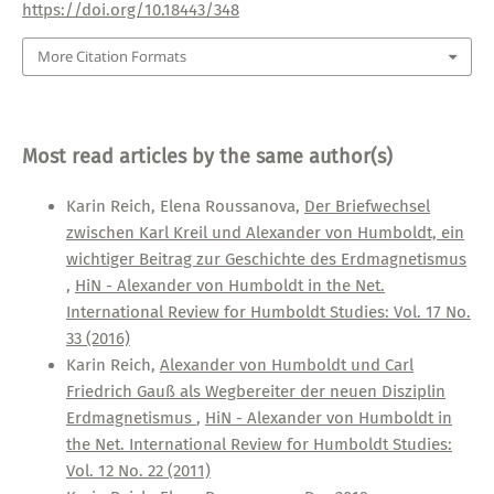
https://doi.org/10.18443/348
More Citation Formats
Most read articles by the same author(s)
Karin Reich, Elena Roussanova,
Der Briefwechsel
zwischen Karl Kreil und Alexander von Humboldt, ein
wichtiger Beitrag zur Geschichte des Erdmagnetismus
,
HiN - Alexander von Humboldt in the Net.
International Review for Humboldt Studies: Vol. 17 No.
33 (2016)
Karin Reich,
Alexander von Humboldt und Carl
Friedrich Gauß als Wegbereiter der neuen Disziplin
Erdmagnetismus
,
HiN - Alexander von Humboldt in
the Net. International Review for Humboldt Studies:
Vol. 12 No. 22 (2011)