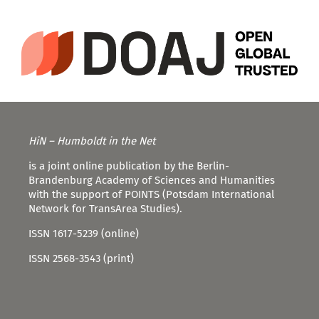
HiN – Humboldt in the Net
is a joint online publication by the Berlin-
Brandenburg Academy of Sciences and Humanities
with the support of POINTS (Potsdam International
Network for TransArea Studies).
ISSN 1617-5239 (online)
ISSN 2568-3543 (print)