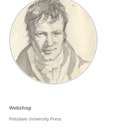
Webshop
Potsdam University Press