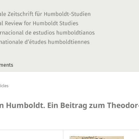
ments
icles
n Humboldt. Ein Beitrag zum Theodor