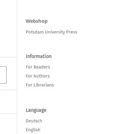
Webshop
Potsdam University Press
Information
For Readers
For Authors
For Librarians
Language
Deutsch
English