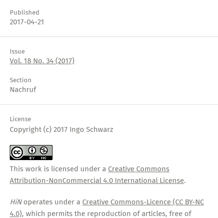
Published
2017-04-21
Issue
Vol. 18 No. 34 (2017)
Section
Nachruf
License
Copyright (c) 2017 Ingo Schwarz
This work is licensed under a
Creative Commons
Attribution-NonCommercial 4.0 International License
.
HiN
operates under a
Creative Commons-Licence (CC BY-NC
4.0)
, which permits the reproduction of articles, free of