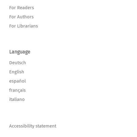
For Readers
For Authors
For Librarians
Language
Deutsch
English
español
français
italiano
Accessibility statement