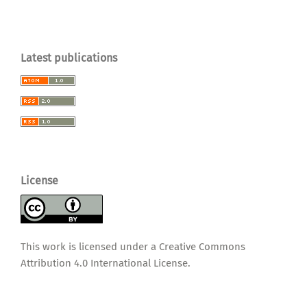
Latest publications
License
This work is licensed under a
Creative Commons
Attribution 4.0 International License
.