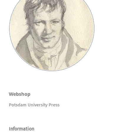
Webshop
Potsdam University Press
Information