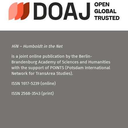
HiN – Humboldt in the Net
is a joint online publication by the Berlin-
Brandenburg Academy of Sciences and Humanities
with the support of POINTS (Potsdam International
Network for TransArea Studies).
ISSN 1617-5239 (online)
ISSN 2568-3543 (print)