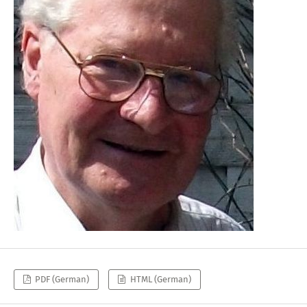
PDF (German)
HTML (German)