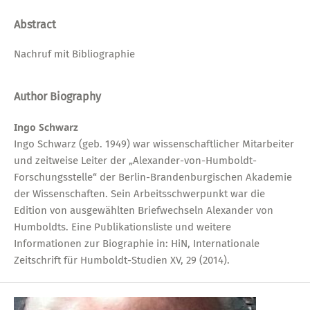
Abstract
Nachruf mit Bibliographie
Author Biography
Ingo Schwarz
Ingo Schwarz (geb. 1949) war wissenschaftlicher Mitarbeiter
und zeitweise Leiter der „Alexander-von-Humboldt-
Forschungsstelle“ der Berlin-Brandenburgischen Akademie
der Wissenschaften. Sein Arbeitsschwerpunkt war die
Edition von ausgewählten Briefwechseln Alexander von
Humboldts. Eine Publikationsliste und weitere
Informationen zur Biographie in: HiN, Internationale
Zeitschrift für Humboldt-Studien XV, 29 (2014).