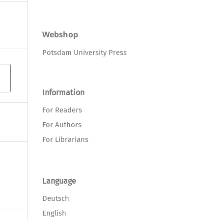
Webshop
Potsdam University Press
Information
For Readers
For Authors
For Librarians
Language
Deutsch
English