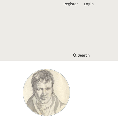
Register
Login
Search