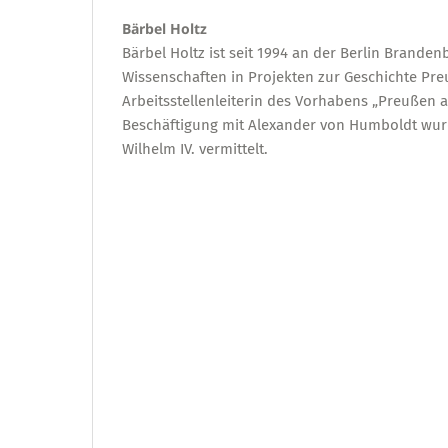
Bärbel Holtz
Bärbel Holtz ist seit 1994 an der Berlin Brand
Wissenschaften in Projekten zur Geschichte Preu
Arbeitsstellenleiterin des Vorhabens „Preußen al
Beschäftigung mit Alexander von Humboldt wur
Wilhelm IV. vermittelt.