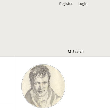
Register
Login
Search