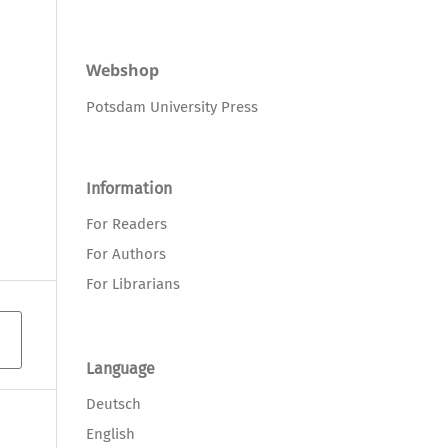
Webshop
Potsdam University Press
Information
For Readers
For Authors
For Librarians
Language
Deutsch
English