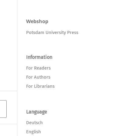
Webshop
Potsdam University Press
Information
For Readers
For Authors
For Librarians
Language
Deutsch
English