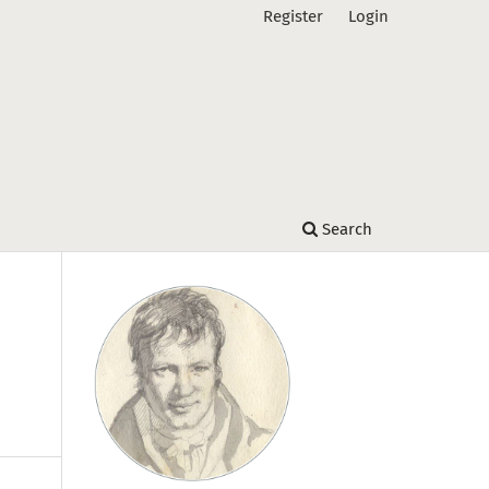
Register
Login
Search