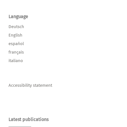
Language
Deutsch
English
español
français
italiano
Accessibility statement
Latest publications