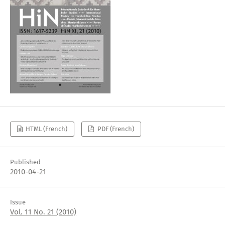
HTML (French)
PDF (French)
Published
2010-04-21
Issue
Vol. 11 No. 21 (2010)