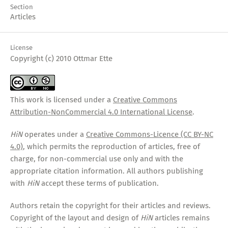
Section
Articles
License
Copyright (c) 2010 Ottmar Ette
This work is licensed under a
Creative Commons
Attribution-NonCommercial 4.0 International License
.
HiN
operates under a
Creative Commons-Licence (CC BY-NC
4.0)
, which permits the reproduction of articles, free of
charge, for non-commercial use only and with the
appropriate citation information. All authors publishing
with
HiN
accept these terms of publication.
Authors retain the copyright for their articles and reviews.
Copyright of the layout and design of
HiN
articles remains