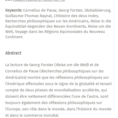
Cornelius de Pauw, Georg Forster, Globalisierung,
Keywords:
Guillaume-Thomas Raynal, L’Histoire des deux Indes,
Recherches philosophiques sur les Américains, Reise in die
Äquinoktial-Gegenden des Neuen Kontinents, Reise um die
Welt, Voyage dans les Régions équinoxiales du Nouveau
Continent
Abstract
La lecture de Georg Forster (
Reise um die Welt
) et de
Cornelius de Pauw (
Recherches philosophiques sur les
Américains
) montre que les réflexions philosophiques sur
l’Amérique effectuées sous le signe de la globalité et tenant
compte de deux phases de mondialisation accélérée, qui
doivent être nettement différenciées l’une de l’autre, sont
toujours également des réflexions philosophiques sur
l’Europe, son rôle dans le monde, dans l’histoire du monde
et dans le commerce mondial.