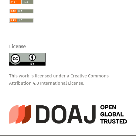
License
This work is licensed under a
Creative Commons
Attribution 4.0 International License
.