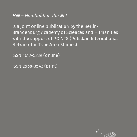
HiN – Humboldt in the Net
is a joint online publication by the Berlin-
Brandenburg Academy of Sciences and Humanities
with the support of POINTS (Potsdam International
Network for TransArea Studies).
ISSN 1617-5239 (online)
ISSN 2568-3543 (print)