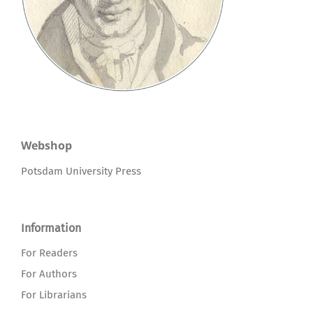
Webshop
Potsdam University Press
Information
For Readers
For Authors
For Librarians