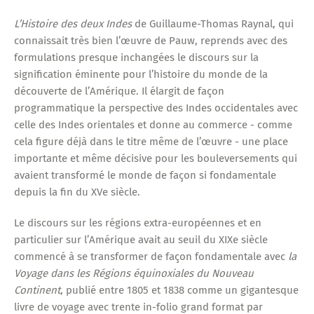
L’Histoire des deux Indes
de Guillaume-Thomas Raynal, qui
connaissait très bien l’œuvre de Pauw, reprends avec des
formulations presque inchangées le discours sur la
signification éminente pour l’histoire du monde de la
découverte de l’Amérique. Il élargit de façon
programmatique la perspective des Indes occidentales avec
celle des Indes orientales et donne au commerce - comme
cela figure déjà dans le titre même de l’œuvre - une place
importante et même décisive pour les bouleversements qui
avaient transformé le monde de façon si fondamentale
depuis la fin du XVe siècle.
Le discours sur les régions extra-européennes et en
particulier sur l’Amérique avait au seuil du XIXe siècle
commencé à se transformer de façon fondamentale avec
la
Voyage dans les Régions équinoxiales du Nouveau
Continent
, publié entre 1805 et 1838 comme un gigantesque
livre de voyage avec trente in-folio grand format par