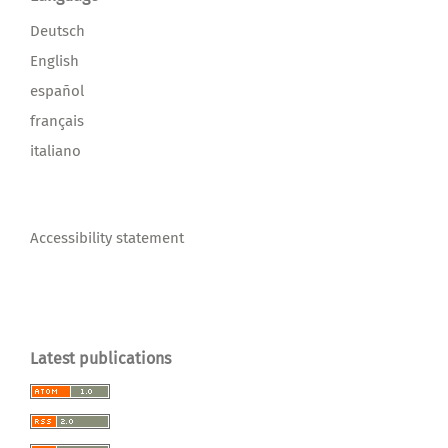
Deutsch
English
español
français
italiano
Accessibility statement
Latest publications