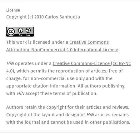
License
Copyright (c) 2010 Carlos Sanhueza
This work is licensed under a
Creative Commons
Attribution-NonCommercial 4.0 International License
.
HiN
operates under a
Creative Commons-Licence (CC BY-NC
4.0)
, which permits the reproduction of articles, free of
charge, for non-commercial use only and with the
appropriate citation information. All authors publishing
with
HiN
accept these terms of publication.
Authors retain the copyright for their articles and reviews.
Copyright of the layout and design of
HiN
articles remains
with the journal and cannot be used in other publications.