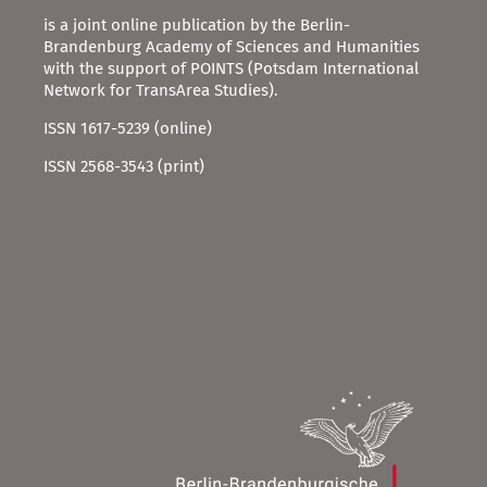
is a joint online publication by the Berlin-
Brandenburg Academy of Sciences and Humanities
with the support of POINTS (Potsdam International
Network for TransArea Studies).
ISSN 1617-5239 (online)
ISSN 2568-3543 (print)