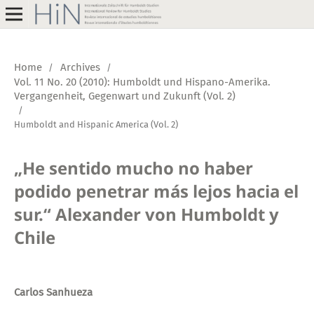
Home
Archives
/
/
Vol. 11 No. 20 (2010): Humboldt und Hispano-Amerika.
Vergangenheit, Gegenwart und Zukunft (Vol. 2)
/
Humboldt and Hispanic America (Vol. 2)
„He sentido mucho no haber
podido penetrar más lejos hacia el
sur.“ Alexander von Humboldt y
Chile
Carlos Sanhueza