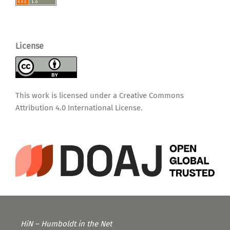
License
This work is licensed under a
Creative Commons
Attribution 4.0 International License
.
HiN – Humboldt in the Net