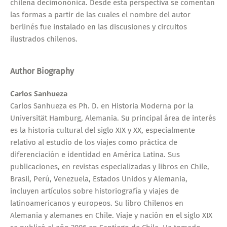
chilena decimonónica. Desde esta perspectiva se comentan
las formas a partir de las cuales el nombre del autor
berlinés fue instalado en las discusiones y circuitos
ilustrados chilenos.
Author Biography
Carlos Sanhueza
Carlos Sanhueza es Ph. D. en Historia Moderna por la
Universität Hamburg, Alemania. Su principal área de interés
es la historia cultural del siglo XIX y XX, especialmente
relativo al estudio de los viajes como práctica de
diferenciación e identidad en América Latina. Sus
publicaciones, en revistas especializadas y libros en Chile,
Brasil, Perú, Venezuela, Estados Unidos y Alemania,
incluyen artículos sobre historiografía y viajes de
latinoamericanos y europeos. Su libro Chilenos en
Alemania y alemanes en Chile. Viaje y nación en el siglo XIX