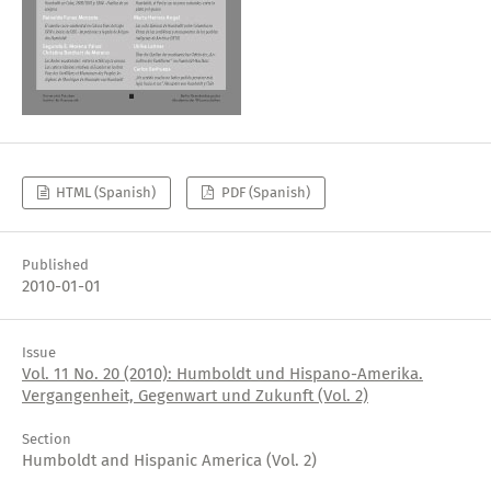
HTML (Spanish)
PDF (Spanish)
Published
2010-01-01
Issue
Vol. 11 No. 20 (2010): Humboldt und Hispano-Amerika.
Vergangenheit, Gegenwart und Zukunft (Vol. 2)
Section
Humboldt and Hispanic America (Vol. 2)