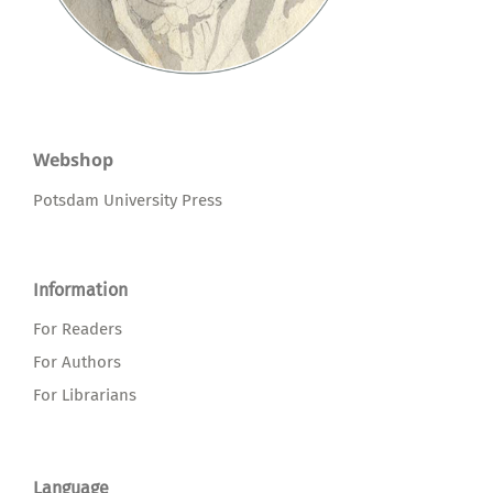
Webshop
Potsdam University Press
Information
For Readers
For Authors
For Librarians
Language