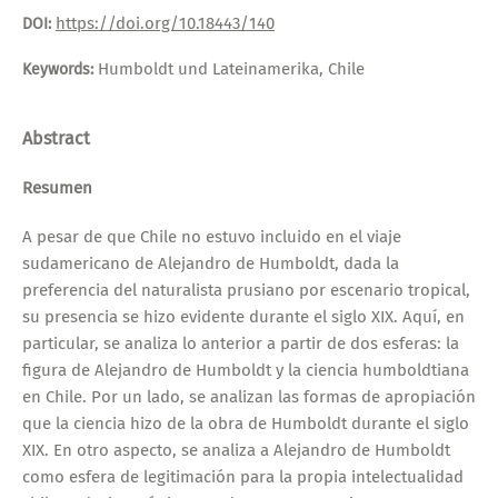
https://doi.org/10.18443/140
DOI:
Humboldt und Lateinamerika, Chile
Keywords:
Abstract
Resumen
A pesar de que Chile no estuvo incluido en el viaje
sudamericano de Alejandro de Humboldt, dada la
preferencia del naturalista prusiano por escenario tropical,
su presencia se hizo evidente durante el siglo XIX. Aquí, en
particular, se analiza lo anterior a partir de dos esferas: la
figura de Alejandro de Humboldt y la ciencia humboldtiana
en Chile. Por un lado, se analizan las formas de apropiación
que la ciencia hizo de la obra de Humboldt durante el siglo
XIX. En otro aspecto, se analiza a Alejandro de Humboldt
como esfera de legitimación para la propia intelectualidad