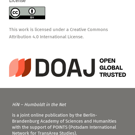
License
This work is licensed under a
Creative Commons
Attribution 4.0 International License
.
HiN – Humboldt in the Net
is a joint online publication by the Berlin-
Brandenburg Academy of Sciences and Humanities
with the support of POINTS (Potsdam International
Network for TransArea Studies).