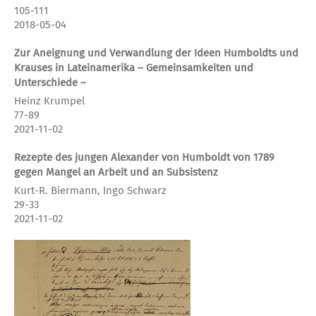
105-111
2018-05-04
Zur Aneignung und Verwandlung der Ideen Humboldts und
Krauses in Lateinamerika – Gemeinsamkeiten und
Unterschiede –
Heinz Krumpel
77-89
2021-11-02
Rezepte des jungen Alexander von Humboldt von 1789
gegen Mangel an Arbeit und an Subsistenz
Kurt-R. Biermann, Ingo Schwarz
29-33
2021-11-02