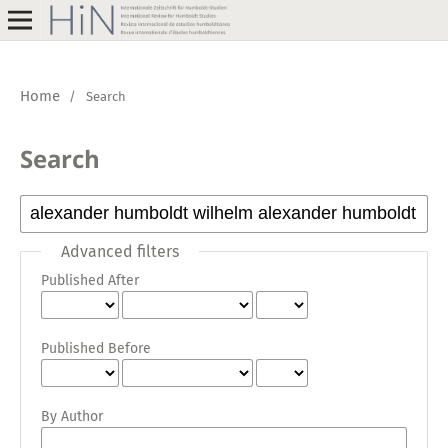
Home
/
Search
Search
Advanced filters
Published After
Published Before
By Author