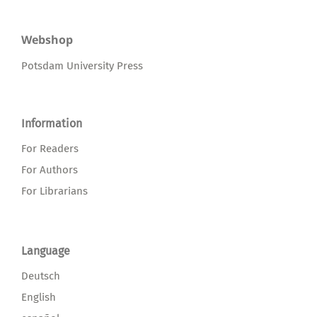
Webshop
Potsdam University Press
Information
For Readers
For Authors
For Librarians
Language
Deutsch
English