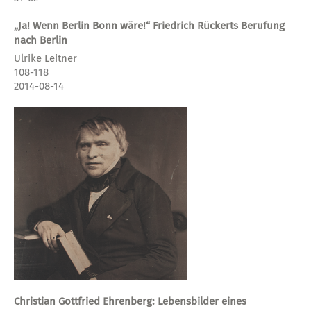
„Ja! Wenn Berlin Bonn wäre!“ Friedrich Rückerts Berufung
nach Berlin
Ulrike Leitner
108-118
2014-08-14
Christian Gottfried Ehrenberg: Lebensbilder eines