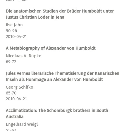
Die anatomischen Studien der Brüder Humboldt unter
Justus Christian Loder in Jena
Ilse Jahn
90-96
2010-04-21
A Metabiography of Alexander von Humboldt
Nicolaas A. Rupke
69-72
Jules Vernes literarische Thematisierung der Kanarischen
Inseln als Hommage an Alexander von Humboldt
Georg Schifko
65-70
2010-04-21
Acclimatization: The Schomburgk brothers in South
Australia
Engelhard Weigl
51-62