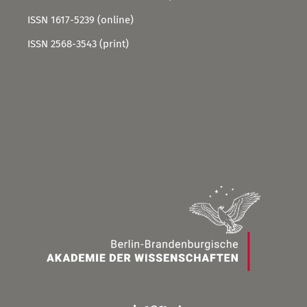
ISSN 1617-5239 (online)
ISSN 2568-3543 (print)