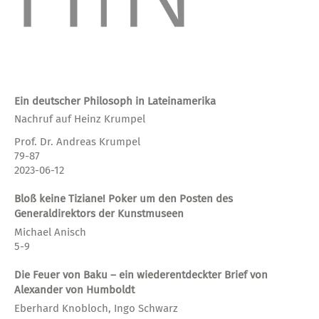
Ein deutscher Philosoph in Lateinamerika
Nachruf auf Heinz Krumpel
Prof. Dr. Andreas Krumpel
79-87
2023-06-12
Bloß keine Tiziane! Poker um den Posten des
Generaldirektors der Kunstmuseen
Michael Anisch
5-9
Die Feuer von Baku – ein wiederentdeckter Brief von
Alexander von Humboldt
Eberhard Knobloch, Ingo Schwarz