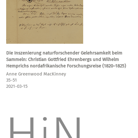
Die Inszenierung naturforschender Gelehrsamkeit beim
Sammeln: Christian Gottfried Ehrenbergs und Wilhelm
Hemprichs nordafrikanische Forschungsreise (1820–1825)
Anne Greenwood MacKinney
35-51
2021-03-15