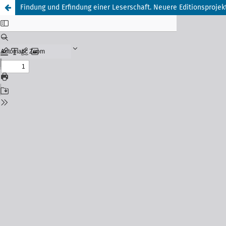
Findung und Erfindung einer Leserschaft. Neuere Editionsproj