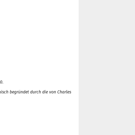
0.
isch begründet durch die von Charles