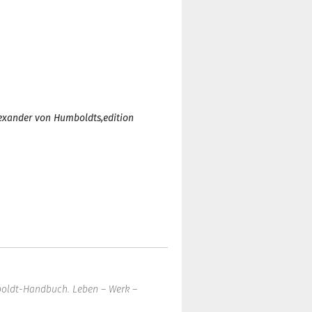
lexander von Humboldts,
edition
oldt-Handbuch. Leben – Werk –