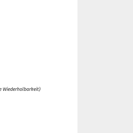
e Wiederholbarkeit)