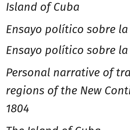
Island of Cuba
Ensayo político sobre la
Ensayo político sobre la
Personal narrative of tra
regions of the New Cont
1804