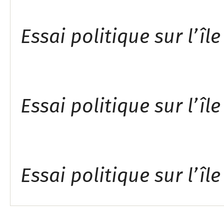
ABSTRACT
Essai politique sur l’îl
ZUSAMMENFASSUNG
Essai politique sur l’îl
RESUMEN
Essai politique sur l’îl