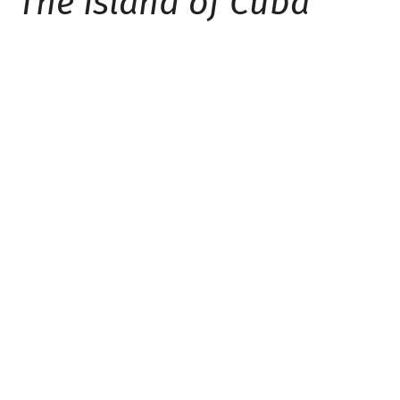
The Island of Cuba