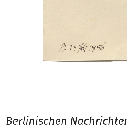
Berlinischen Nachrichte