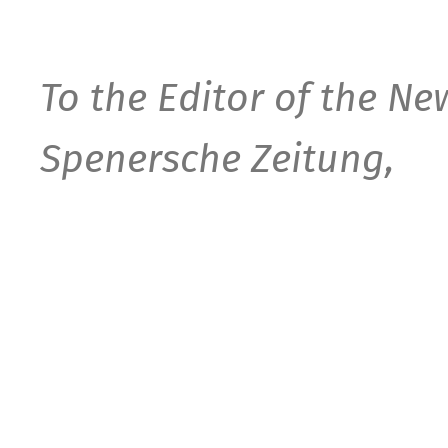
To the Editor of the Ne
Spenersche Zeitung,