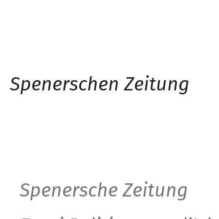
Spenerschen Zeitung
Spenersche Zeitun
g