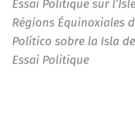
Essai Politique sur l’Is
Régions Équinoxiales 
Político sobre la Isla d
Essai Politique