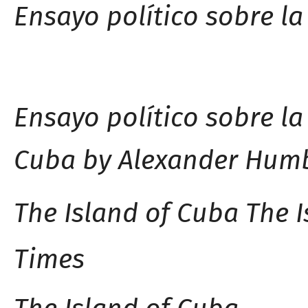
Ensayo político sobre la
Ensayo político sobre la
Cuba by Alexander Humb
The Island of Cuba
The I
Times