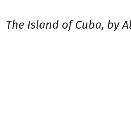
The Island of Cuba, by 