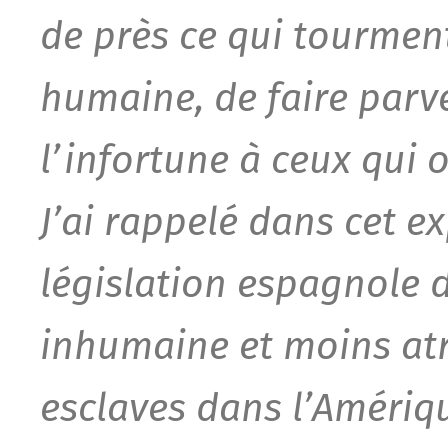
de près ce qui tourmen
humaine, de faire parve
l’infortune à ceux qui o
J’ai rappelé dans cet e
législation espagnole d
inhumaine et moins atr
esclaves dans l’Amériq