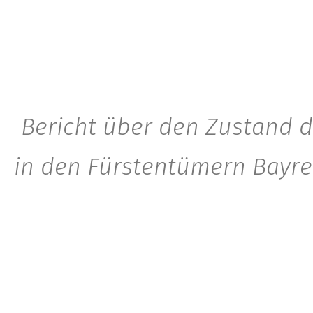
Bericht über den Zustand 
in den Fürstentümern Bayr