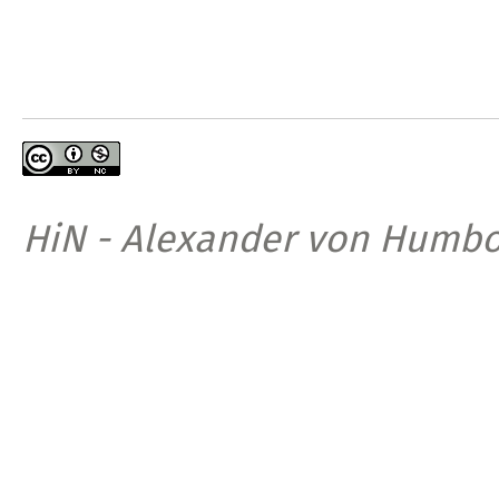
HiN - Alexander von Humbo