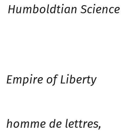
Humboldtian Science
Empire of Liberty
homme de lettres,