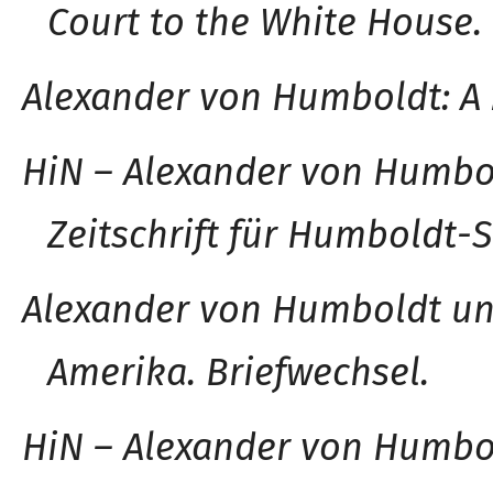
Court to the White House.
Alexander von Humbold
t
: 
HiN – Alexander von Humbol
Zeitschrift für Humboldt-S
Alexander von Humboldt und
Amerika. Briefwechsel.
HiN – Alexander von Humbol