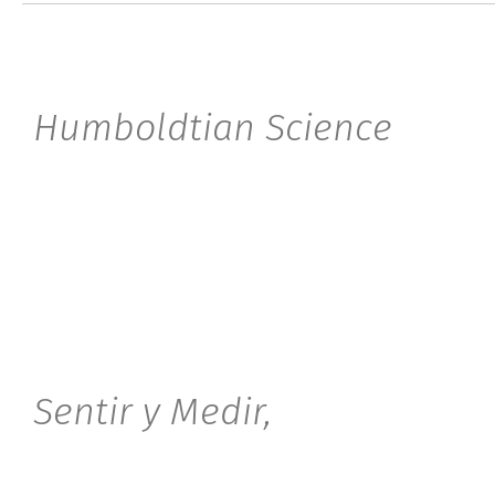
Humboldtian Science
Sentir y Medir,