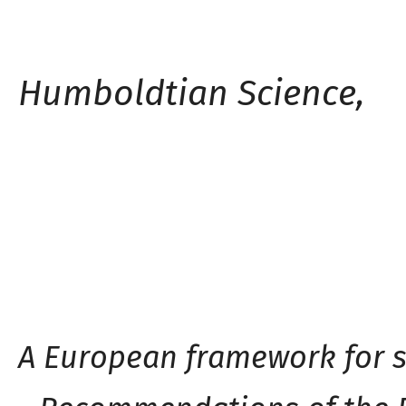
Humboldtian Science,
A European framework for s