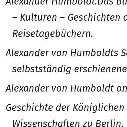
Alexander Humboldt.
Das B
– Kulturen – Geschichten
Reisetagebüchern.
Alexander von Humboldts Sc
selbstständig erschienen
Alexander von Humboldt on 
Geschichte der Königlichen
Wissenschaften zu Berlin,