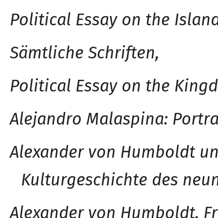
Political Essay on the Islan
Sämtliche Schriften,
Political Essay on the King
Alejandro Malaspin
a
: Portr
Alexander von Humboldt un
Kulturgeschichte des neu
Alexander von Humboldt. Fri