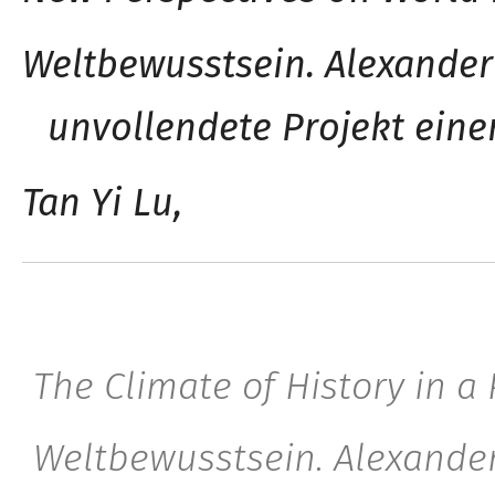
Weltbewusstsein. Alexande
unvollendete Projekt ein
Tan Yi Lu,
The Climate of History in a
Weltbewusstsein. Alexande