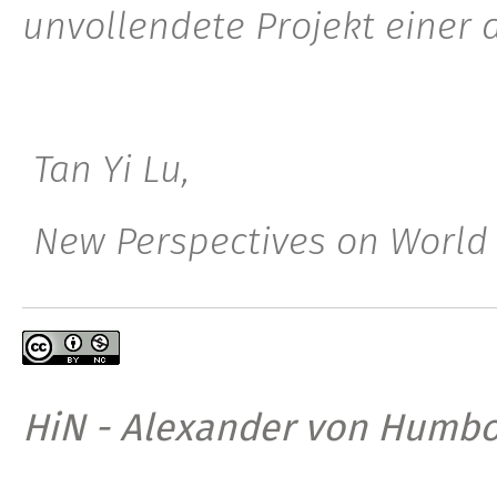
unvollendete Projekt einer
Tan Yi Lu,
New Perspectives on World 
HiN - Alexander von Humbo