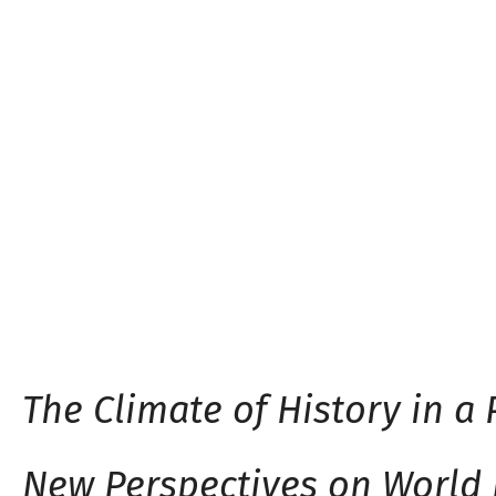
The Climate of History in a 
New Perspectives on World L