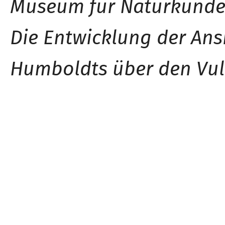
Museum für Naturkunde 
Die Entwicklung der Ans
Humboldts über den Vul