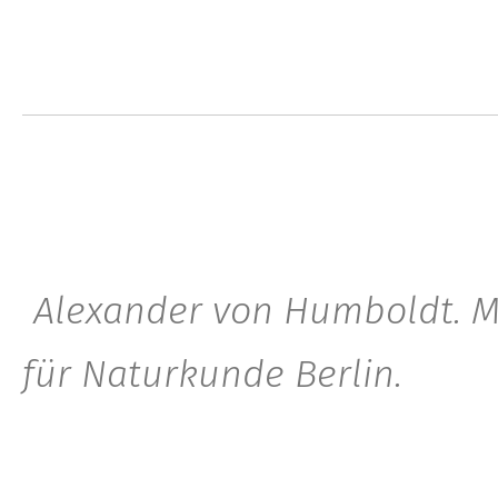
Alexander von Humboldt. 
für Naturkunde Berlin.