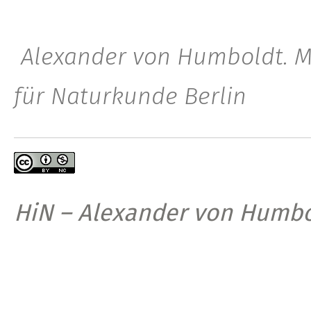
Alexander von Humboldt. 
für Naturkunde Berlin
HiN – Alexander von Humbo